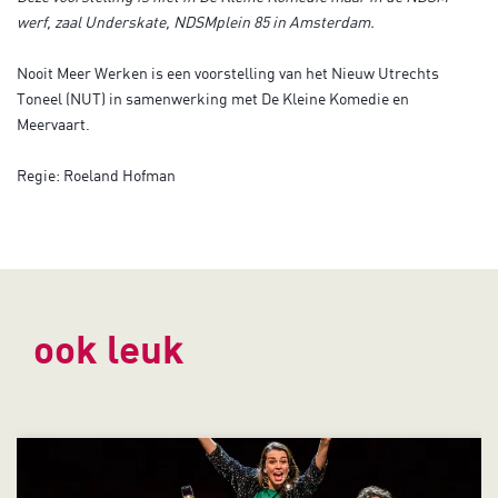
werf, zaal Underskate, NDSMplein 85 in Amsterdam.
Nooit Meer Werken is een voorstelling van het Nieuw Utrechts
Toneel (NUT) in samenwerking met De Kleine Komedie en
Meervaart.
Regie: Roeland Hofman
ook leuk
Overslaan