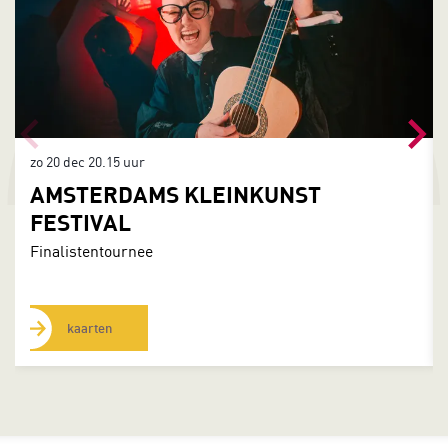
zo 20 dec
20.15 uur
AMSTERDAMS KLEINKUNST
FESTIVAL
Finalistentournee
kaarten