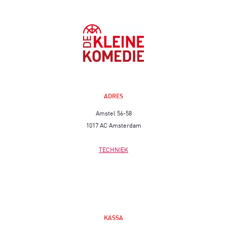
ADRES
Amstel 56-58
1017 AC Amsterdam
TECHNIEK
KASSA