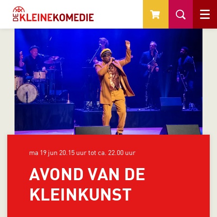
Menu
ma 19 jun
20.15 uur tot ca. 22.00 uur
AVOND VAN DE
KLEINKUNST