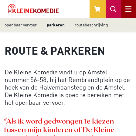
Menu
openbaar vervoer
parkeren
routebeschrijving
ROUTE & PARKEREN
De Kleine Komedie vindt u op Amstel
nummer 56-58, bij het Rembrandtplein op de
hoek van de Halvemaansteeg en de Amstel.
De Kleine Komedie is goed te bereiken met
het openbaar vervoer.
"Als ik word gedwongen te kiezen
tussen mijn kinderen of De Kleine