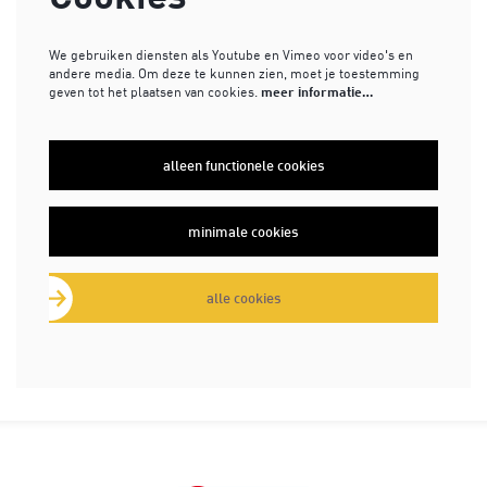
We gebruiken diensten als Youtube en Vimeo voor video's en
andere media. Om deze te kunnen zien, moet je toestemming
geven tot het plaatsen van cookies.
meer informatie…
alleen functionele cookies
minimale cookies
alle cookies