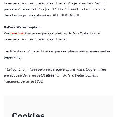
reserveren voor een gereduceerd tarief. Als je kiest voor 'avond
parkeren' betaal je € 25,- (van 17.00 - 2.00 uur). Je kunt hiervoor
deze kortingscode gebruiken: KLEINEKOMEDIE
Q-Park Waterlooplein
Via
deze link
kun je een parkeerplek bij Q-Park Waterlooplein
reserveren voor een gereduceerd tarief.
Ter hoogte van Amstel 14 is een parkeerplaats voor mensen met een
beperking.
* Let op. Er zijn twee parkeergarage's op het Waterlooplein. Het
gereduceerde tarief geldt
alleen
bij Q-Park Waterlooplein,
Valkenburgerstraat 238.
Cookies