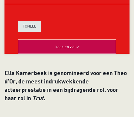
TONEEL
kaarten via
Ella Kamerbeek is genomineerd voor een Theo
d'Or, de meest indrukwekkende
acteerprestatie in een bijdragende rol, voor
haar rol in
Trut.