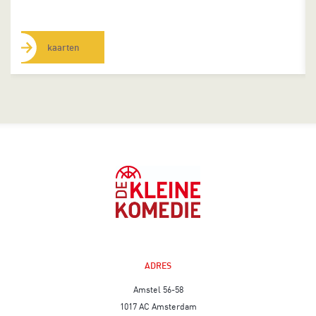
kaarten
ADRES
Amstel 56-58
1017 AC Amsterdam