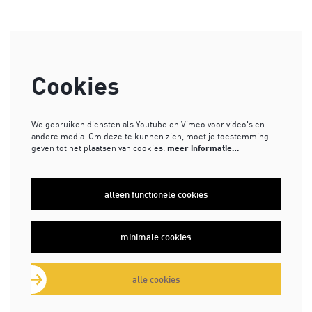
Cookies
We gebruiken diensten als Youtube en Vimeo voor video's en
andere media. Om deze te kunnen zien, moet je toestemming
geven tot het plaatsen van cookies.
meer informatie…
alleen functionele cookies
minimale cookies
alle cookies