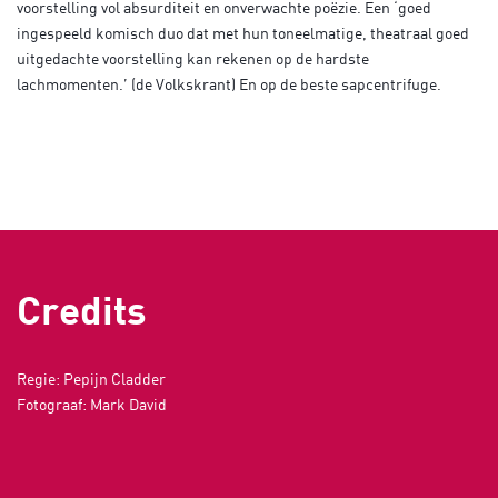
voorstelling vol absurditeit en onverwachte poëzie. Een ‘goed
ingespeeld komisch duo dat met hun toneelmatige, theatraal goed
uitgedachte voorstelling kan rekenen op de hardste
lachmomenten.’ (de Volkskrant) En op de beste sapcentrifuge.
Credits
Regie: Pepijn Cladder
Fotograaf: Mark David