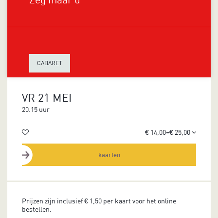
CABARET
VR 21 MEI
20.15 uur
€ 14,00–€ 25,00
kaarten
Prijzen zijn inclusief € 1,50 per kaart voor het online
bestellen.