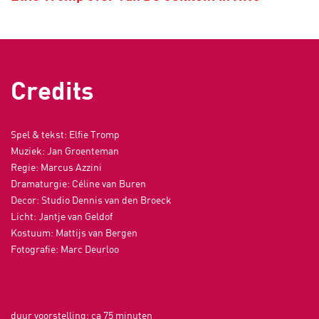
Credits
Spel & tekst: Elfie Tromp
Muziek: Jan Groenteman
Regie: Marcus Azzini
Dramaturgie: Céline van Buren
Decor: Studio Dennis van den Broeck
Licht: Jantje van Geldof
Kostuum: Mattijs van Bergen
Fotografie: Marc Deurloo
duur voorstelling: ca 75 minuten