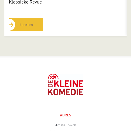
Klassieke Revue
kaarten
ADRES
Amstel 56-58