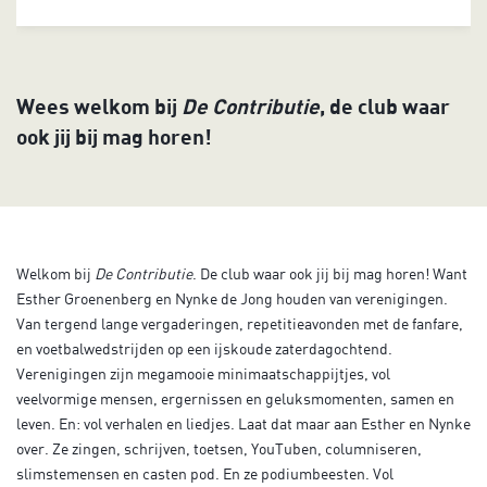
Wees welkom bij
De Contributie
, de club waar
ook jij bij mag horen!
Welkom bij
De Contributie
. De club waar ook jij bij mag horen! Want
Esther Groenenberg en Nynke de Jong houden van verenigingen.
Van tergend lange vergaderingen, repetitieavonden met de fanfare,
en voetbalwedstrijden op een ijskoude zaterdagochtend.
Verenigingen zijn megamooie minimaatschappijtjes, vol
veelvormige mensen, ergernissen en geluksmomenten, samen en
leven. En: vol verhalen en liedjes. Laat dat maar aan Esther en Nynke
over. Ze zingen, schrijven, toetsen, YouTuben, columniseren,
slimstemensen en casten pod. En ze podiumbeesten. Vol