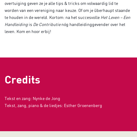
overtuiging geven ze je alle tips & tricks om volwaardig lid te
worden van een vereniging naar keuze. Of om je überhaupt staande
te houden in de wereld. Kortom: na het succesvolle
Het Leven – Een
Handleiding
is
De Contributie
nóg handleidinggevender over het
leven. Kom en hoor erbij!
Credits
Tekst en zang: Nynke de Jong
Tekst, zang, piano & de liedjes: Esther Groenenberg