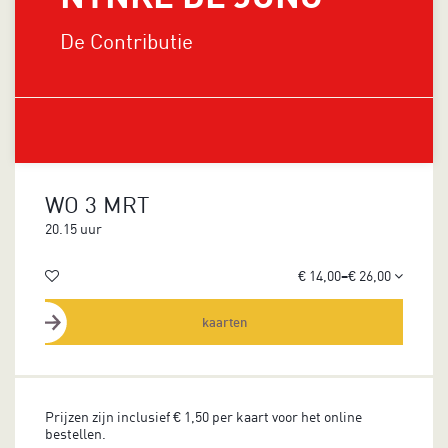
De Contributie
WO 3 MRT
20.15 uur
€ 14,00–€ 26,00
kaarten
Prijzen zijn inclusief € 1,50 per kaart voor het online
bestellen.