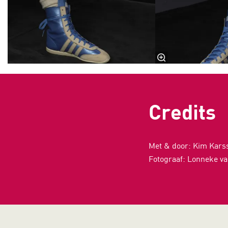
Credits
Met & door: Kim Kars
Fotograaf: Lonneke va