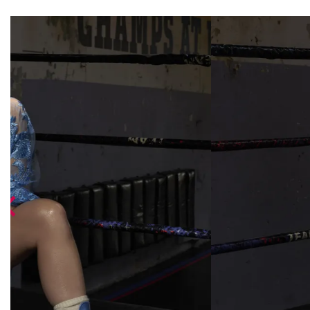
Overslaan