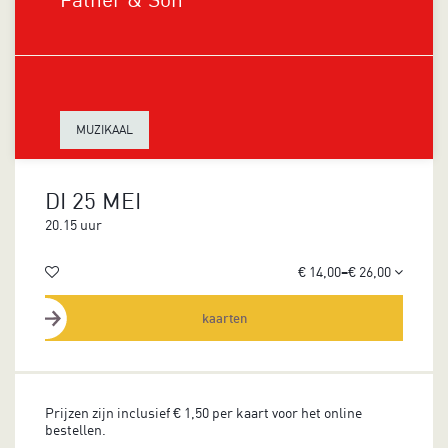
MUZIKAAL
DI 25 MEI
20.15 uur
€ 14,00–€ 26,00
kaarten
Prijzen zijn inclusief € 1,50 per kaart voor het online
bestellen.