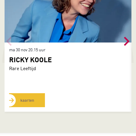
ma 30 nov
20.15 uur
RICKY KOOLE
Rare Leeftijd
kaarten