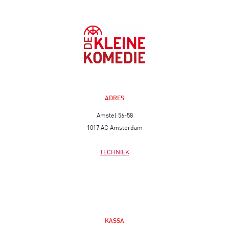
ADRES
Amstel 56-58
1017 AC Amsterdam
TECHNIEK
KASSA