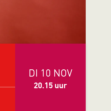
DI 10 NOV
20.15 uur