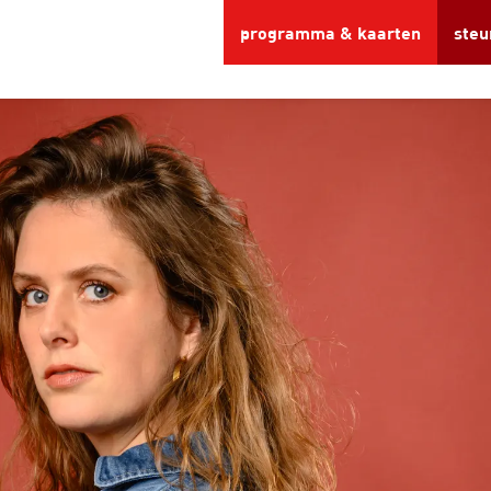
programma & kaarten
steu