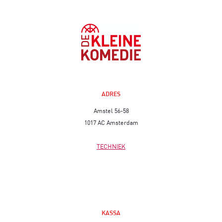
ADRES
Amstel 56-58
1017 AC Amsterdam
TECHNIEK
KASSA