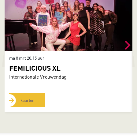
ma 8 mrt
20.15 uur
FEMILICIOUS XL
Internationale Vrouwendag
kaarten