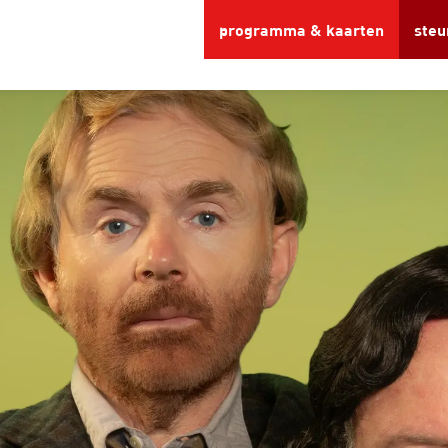
programma & kaarten
steu