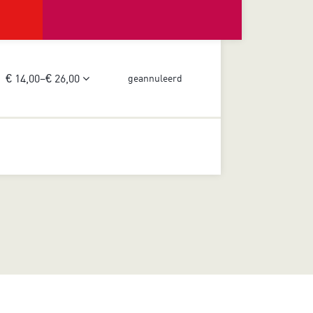
€ 14,00–€ 26,00
geannuleerd