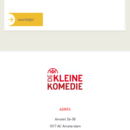
wachtlijst
ADRES
Amstel 56-58
1017 AC Amsterdam