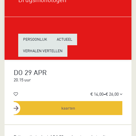
PERSOONLIJK
ACTUEEL
VERHALEN VERTELLEN
DO 29 APR
20.15 uur
€ 14,00–€ 26,00
kaarten