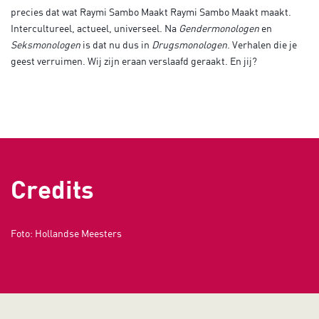
precies dat wat Raymi Sambo Maakt Raymi Sambo Maakt maakt.
Intercultureel, actueel, universeel. Na
Gendermonologen
en
Seksmonologen
is dat nu dus in
Drugsmonologen
. Verhalen die je
geest verruimen. Wij zijn eraan verslaafd geraakt. En jij?
Credits
Foto: Hollandse Meesters