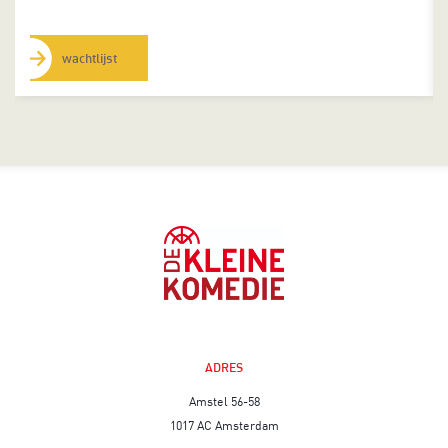
wachtlijst
ADRES
Amstel 56-58
1017 AC Amsterdam