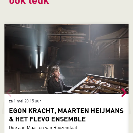
Overslaan
za 1 mei
20.15 uur
EGON KRACHT, MAARTEN HEIJMANS
& HET FLEVO ENSEMBLE
Ode aan Maarten van Roozendaal