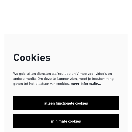
Cookies
We gebruiken diensten als Youtube en Vimeo voor video's en
andere media. Om deze te kunnen zien, moet je toestemming
geven tot het plaatsen van cookies.
meer informatie…
alleen functionele cookies
minimale cookies