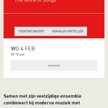
THEATERCONCERT
VERHALEN VERTELLEN
WO 4 FEB
20.15 uur
geweest
Samen met zijn veelzijdige ensemble
combineert hij moderne muziek met