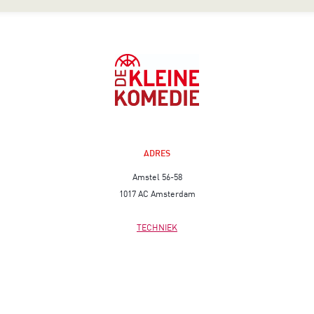
ADRES
Amstel 56-58
1017 AC Amsterdam
TECHNIEK