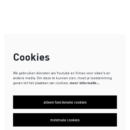
Cookies
We gebruiken diensten als Youtube en Vimeo voor video's en
andere media. Om deze te kunnen zien, moet je toestemming
geven tot het plaatsen van cookies.
meer informatie…
alleen functionele cookies
minimale cookies