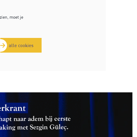
ien, moet je
alle cookies