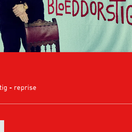
ig - reprise