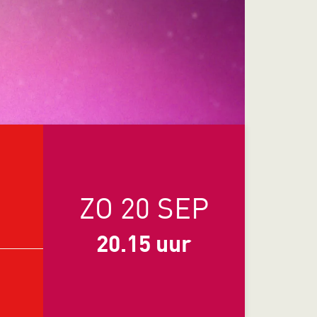
ZO 20 SEP
20.15 uur