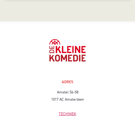
ADRES
Amstel 56-58
1017 AC Amsterdam
TECHNIEK