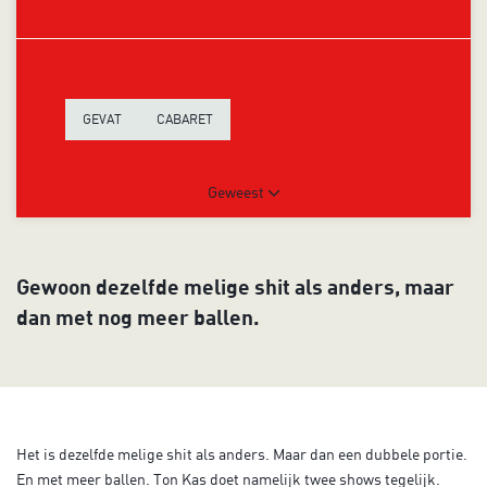
GEVAT
CABARET
Geweest
Gewoon dezelfde melige shit als anders, maar
dan met nog meer ballen.
Het is dezelfde melige shit als anders. Maar dan een dubbele portie.
En met meer ballen. Ton Kas doet namelijk twee shows tegelijk.