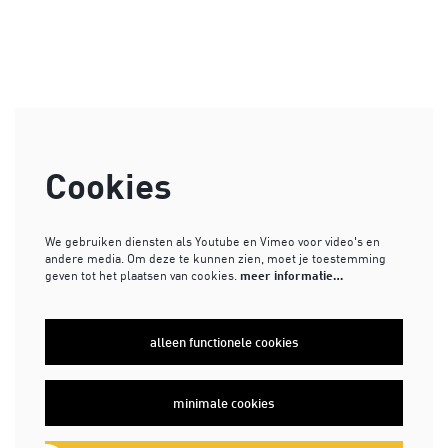
Cookies
We gebruiken diensten als Youtube en Vimeo voor video's en
andere media. Om deze te kunnen zien, moet je toestemming
geven tot het plaatsen van cookies.
meer informatie…
alleen functionele cookies
minimale cookies