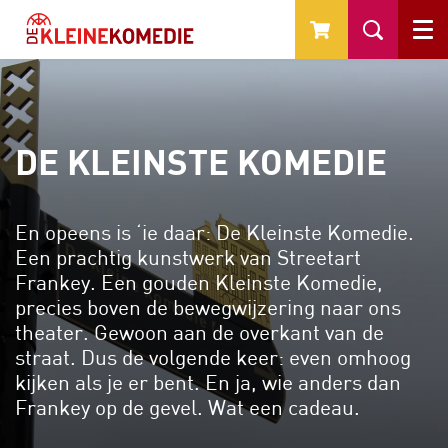
Menu
DE KLEINSTE KOMEDIE
En opeens is ‘ie daar: De Kleinste Komedie.
Een prachtig kunstwerk van Streetart
Frankey. Een gouden Kleinste Komedie,
precies boven de bewegwijzering naar ons
theater. Gewoon aan de overkant van de
straat. Dus de volgende keer: even omhoog
kijken als je er bent. En ja, wie anders dan
Frankey op de gevel. Wat een cadeau.