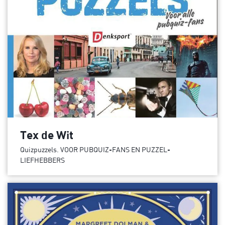
Tex de Wit
Quizpuzzels. VOOR PUBQUIZ-FANS EN PUZZEL-
LIEFHEBBERS