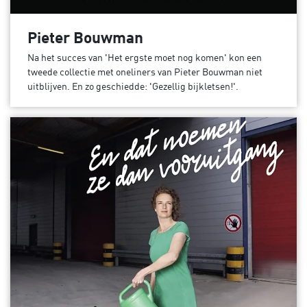
Pieter Bouwman
Na het succes van 'Het ergste moet nog komen' kon een
tweede collectie met oneliners van Pieter Bouwman niet
uitblijven. En zo geschiedde: 'Gezellig bijkletsen!'.