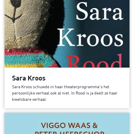
Sara Kroos
Sara Kroos schuwde in haar theaterprogramma’s het
persoonlijke verhaal ook al niet. In Rood is ja deelt ze haar
kwetsbare verhaal.