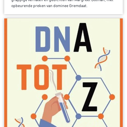
opbeurende preken van dominee Gremdaat.