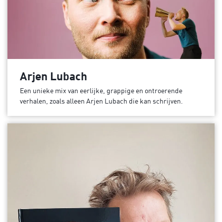
Arjen Lubach
Een unieke mix van eerlijke, grappige en ontroerende
verhalen, zoals alleen Arjen Lubach die kan schrijven.