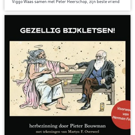
Viggo Waas samen met Peter Heerschop, zijn beste vriend