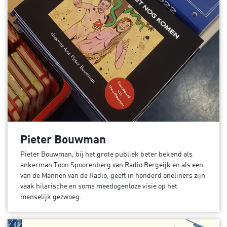
Pieter Bouwman
Pieter Bouwman, bij het grote publiek beter bekend als
ankerman Toon Spoorenberg van Radio Bergeijk en als een
van de Mannen van de Radio, geeft in honderd oneliners zijn
vaak hilarische en soms meedogenloze visie op het
menselijk gezwoeg.