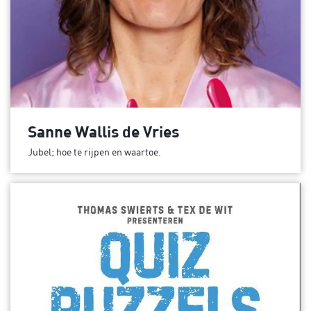
Sanne Wallis de Vries
Jubel; hoe te rijpen en waartoe.