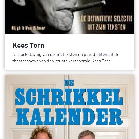
Kees Torn
De boekstaving van de liedteksten en puntdichten uit de
theatershows van de virtuoze verzensmid Kees Torn.