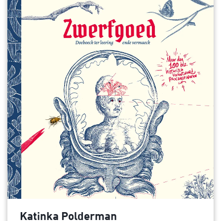
Katinka Polderman