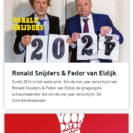
Ronald Snijders & Fedor van Eldijk
Sinds 2016 is het vaste prik. Om de vier jaar verschijnt van
Ronald Snijders & Fedor van Eldijk de grappigste
scheurkalender die om de vier jaar verschijnt: De
Schrikkelkalender.