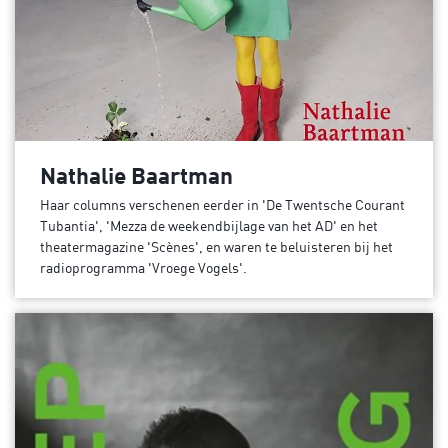
Nathalie Baartman
Haar columns verschenen eerder in 'De Twentsche Courant
Tubantia', 'Mezza de weekendbijlage van het AD' en het
theatermagazine 'Scènes', en waren te beluisteren bij het
radioprogramma 'Vroege Vogels'.