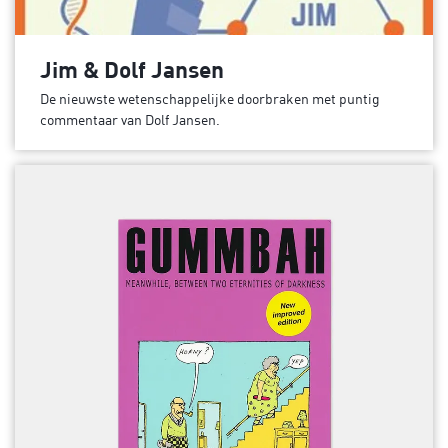
Jim & Dolf Jansen
De nieuwste wetenschappelijke doorbraken met puntig
commentaar van Dolf Jansen.