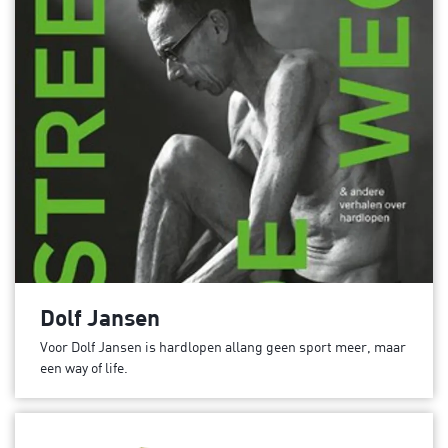
Dolf Jansen
Voor Dolf Jansen is hardlopen allang geen sport meer, maar
een way of life.