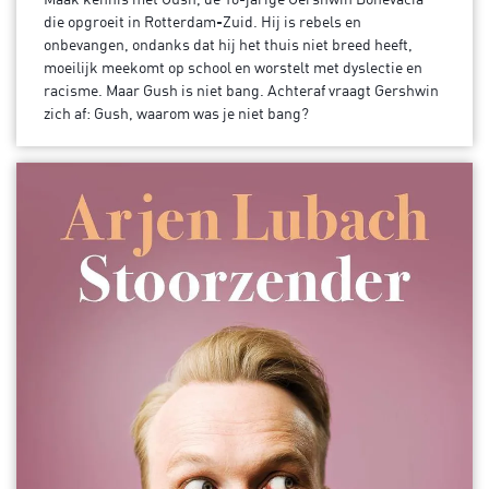
die opgroeit in Rotterdam-Zuid. Hij is rebels en
onbevangen, ondanks dat hij het thuis niet breed heeft,
moeilijk meekomt op school en worstelt met dyslectie en
racisme. Maar Gush is niet bang. Achteraf vraagt Gershwin
zich af: Gush, waarom was je niet bang?