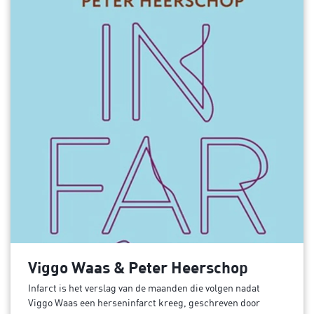
Viggo Waas & Peter Heerschop
Infarct is het verslag van de maanden die volgen nadat
Viggo Waas een herseninfarct kreeg, geschreven door