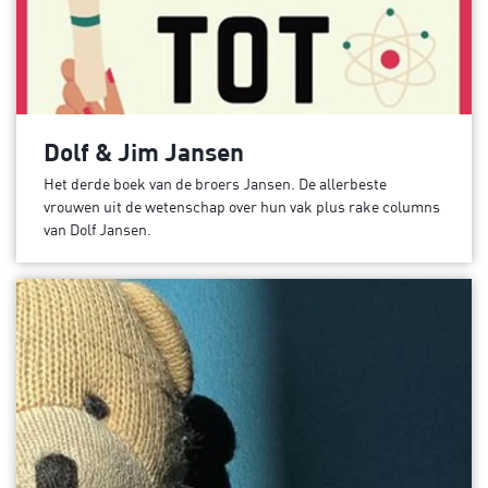
Dolf & Jim Jansen
Het derde boek van de broers Jansen. De allerbeste
vrouwen uit de wetenschap over hun vak plus rake columns
van Dolf Jansen.