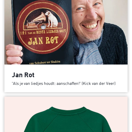
Jan Rot
'Als je van liedjes houdt: aanschaffen!' (Kick van der Veer)