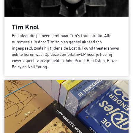
Tim Knol
Een plaat die je meeneemt naar Tim’s thuisstudio. Alle
nummers zijn door Tim solo en geheel akoestisch
ingespeeld, zoals hij tijdens de Lost & Found theatershows
ook te horen was. Op deze compilatie-LP hoor je hoe hij
covers speelt van zijn helden John Prine, Bob Dylan, Blaze
Foley en Neil Young.