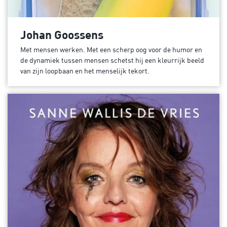
Johan Goossens
Met mensen werken. Met een scherp oog voor de humor en
de dynamiek tussen mensen schetst hij een kleurrijk beeld
van zijn loopbaan en het menselijk tekort.