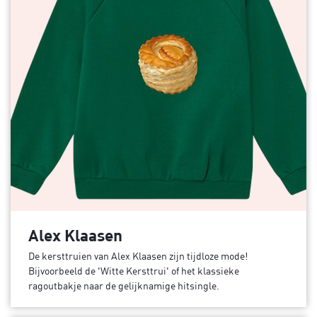
Alex Klaasen
De kersttruien van Alex Klaasen zijn tijdloze mode!
Bijvoorbeeld de 'Witte Kersttrui' of het klassieke
ragoutbakje naar de gelijknamige hitsingle.