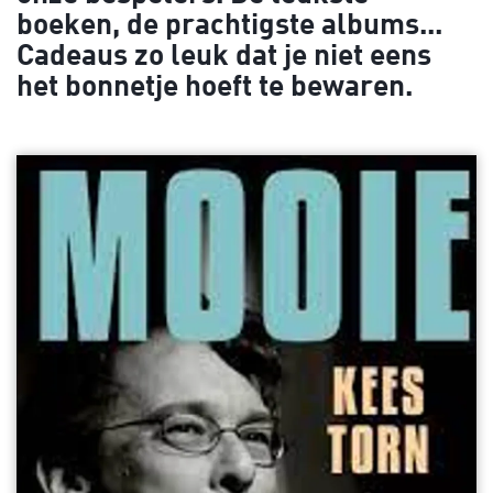
boeken, de prachtigste albums...
Cadeaus zo leuk dat je niet eens
het bonnetje hoeft te bewaren.