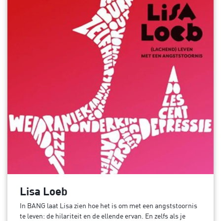
Lisa Loeb
In BANG laat Lisa zien hoe het is om met een angststoornis
te leven: de hilariteit en de ellende ervan. En zelfs als je