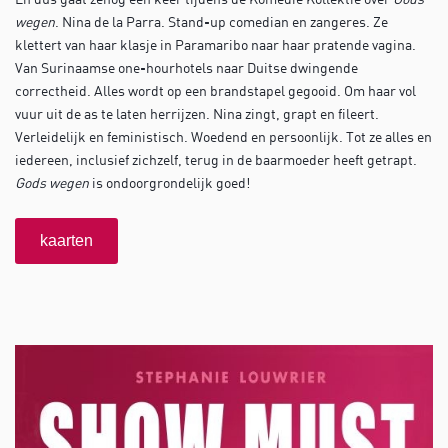
wegen
. Nina de la Parra. Stand-up comedian en zangeres. Ze
klettert van haar klasje in Paramaribo naar haar pratende vagina.
Van Surinaamse one-hourhotels naar Duitse dwingende
correctheid. Alles wordt op een brandstapel gegooid. Om haar vol
vuur uit de as te laten herrijzen. Nina zingt, grapt en fileert.
Verleidelijk en feministisch. Woedend en persoonlijk. Tot ze alles en
iedereen, inclusief zichzelf, terug in de baarmoeder heeft getrapt.
Gods wegen
is ondoorgrondelijk goed!
kaarten