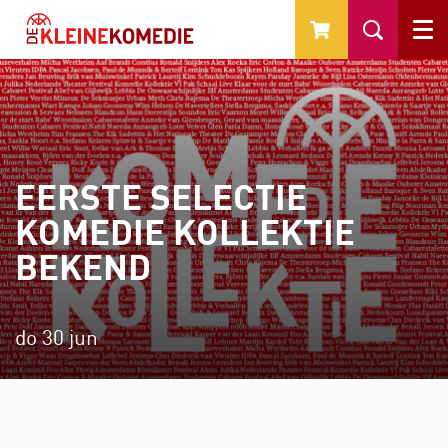
Menu
EERSTE SELECTIE
KOMEDIE KOLLEKTIE
BEKEND
do 30 jun