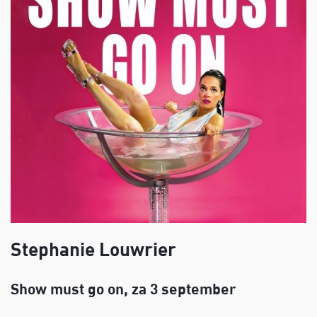
Stephanie Louwrier
Show must go on, za 3 september