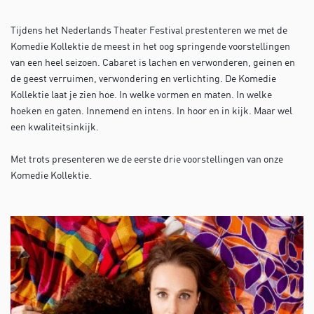
Tijdens het Nederlands Theater Festival prestenteren we met de
Komedie Kollektie de meest in het oog springende voorstellingen
van een heel seizoen. Cabaret is lachen en verwonderen, geinen en
de geest verruimen, verwondering en verlichting. De Komedie
Kollektie laat je zien hoe. In welke vormen en maten. In welke
hoeken en gaten. Innemend en intens. In hoor en in kijk. Maar wel
een kwaliteitsinkijk.
Met trots presenteren we de eerste drie voorstellingen van onze
Komedie Kollektie.