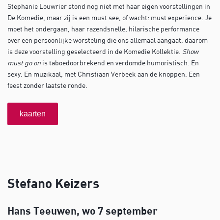
Stephanie Louwrier stond nog niet met haar eigen voorstellingen in
De Komedie, maar zij is een must see, of wacht: must experience. Je
moet het ondergaan, haar razendsnelle, hilarische performance
over een persoonlijke worsteling die ons allemaal aangaat, daarom
is deze voorstelling geselecteerd in de Komedie Kollektie.
Show
must go on
is taboedoorbrekend en verdomde humoristisch. En
sexy. En muzikaal, met Christiaan Verbeek aan de knoppen. Een
feest zonder laatste ronde.
kaarten
Stefano Keizers
Hans Teeuwen, wo 7 september