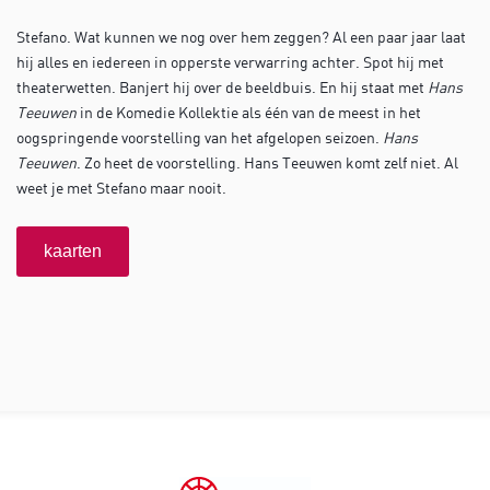
Stefano. Wat kunnen we nog over hem zeggen? Al een paar jaar laat
hij alles en iedereen in opperste verwarring achter. Spot hij met
theaterwetten. Banjert hij over de beeldbuis. En hij staat met
Hans
Teeuwen
in de Komedie Kollektie als één van de meest in het
oogspringende voorstelling van het afgelopen seizoen.
Hans
Teeuwen
. Zo heet de voorstelling. Hans Teeuwen komt zelf niet. Al
weet je met Stefano maar nooit.
kaarten