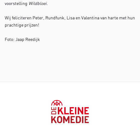
voorstelling
Wildbloei.
Wij feliciteren Peter, Rundfunk, Lisa en Valentina van harte met hun
prachtige prijzen!
Foto: Jaap Reedijk