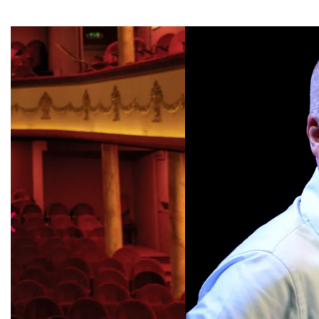
Overslaan