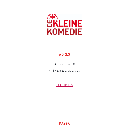
ADRES
Amstel 56-58
1017 AC Amsterdam
TECHNIEK
KASSA