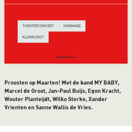
THEATERCONCERT
HOMMAGE
KLEINKUNST
Geweest
Proosten op Maarten! Met de band MY BABY,
Marcel de Groot, Jan-Paul Buijs, Egon Kracht,
Wouter Planteijdt, Wilko Sterke, Xander
Vrienten en Sanne Wallis de Vries.