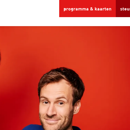
programma & kaarten
steu