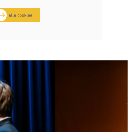
alle cookies