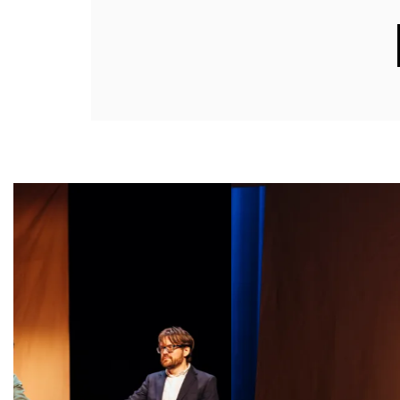
Overslaan