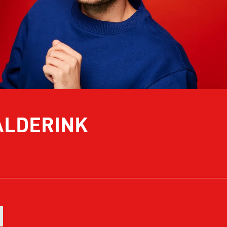
ALDERINK