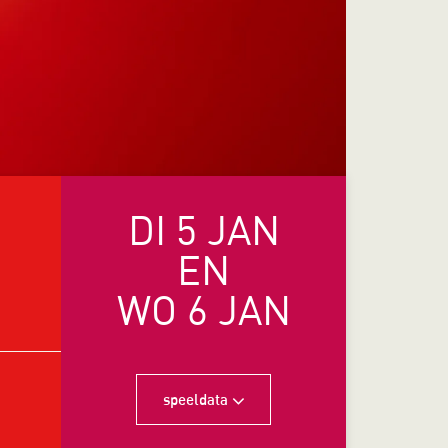
DI 5 JAN
EN
WO 6 JAN
speeldata