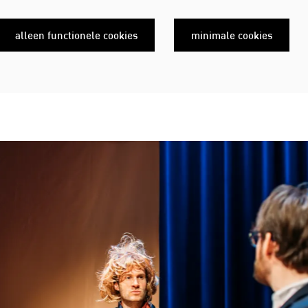
alleen functionele cookies
minimale cookies