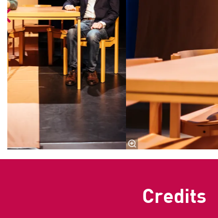
Credits