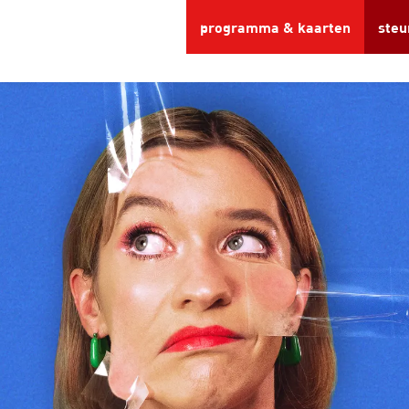
programma & kaarten
steu