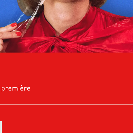
- première